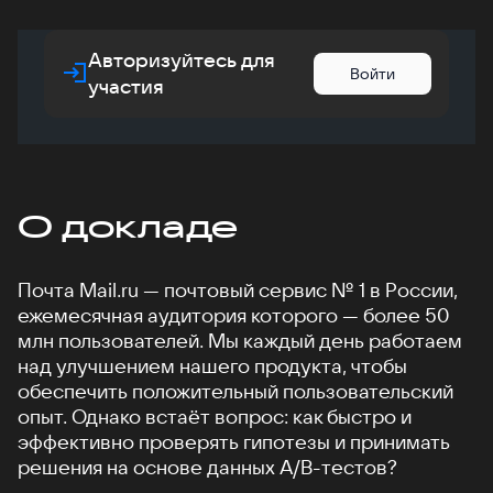
Авторизуйтесь для
Войти
участия
О докладе
Почта Mail.ru — почтовый сервис № 1 в России,
ежемесячная аудитория которого — более 50
млн пользователей. Мы каждый день работаем
над улучшением нашего продукта, чтобы
обеспечить положительный пользовательский
опыт. Однако встаёт вопрос: как быстро и
эффективно проверять гипотезы и принимать
решения на основе данных A/B-тестов?