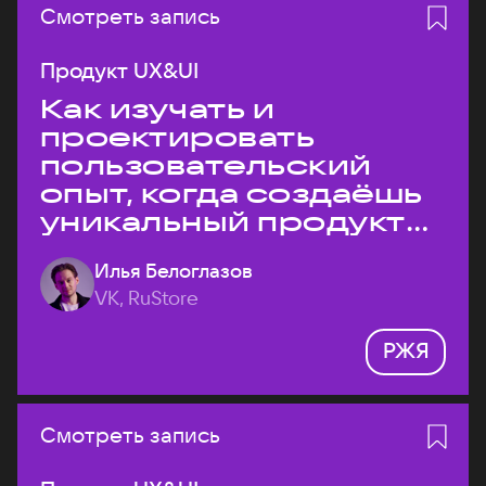
Смотреть запись
Продукт UX&UI
Как изучать и
проектировать
пользовательский
опыт, когда создаёшь
уникальный продукт
на рынке?
Илья Белоглазов
VK, RuStore
РЖЯ
Смотреть запись