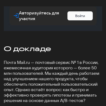
Авторизуйтесь для
Войти
участия
О докладе
Почта Mail.ru — почтовый сервис № 1 в России,
ежемесячная аудитория которого — более 50
млн пользователей. Мы каждый день работаем
над улучшением нашего продукта, чтобы
обеспечить положительный пользовательский
опыт. Однако встаёт вопрос: как быстро и
эффективно проверять гипотезы и принимать
решения на основе данных A/B-тестов?