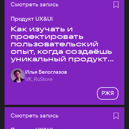
Смотреть запись
Продукт UX&UI
Как изучать и
проектировать
пользовательский
опыт, когда создаёшь
уникальный продукт
на рынке?
Илья Белоглазов
VK, RuStore
РЖЯ
Смотреть запись