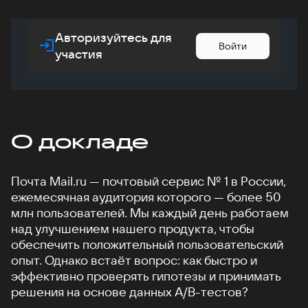
Авторизуйтесь для
Войти
участия
О докладе
Почта Mail.ru — почтовый сервис № 1 в России,
ежемесячная аудитория которого — более 50
млн пользователей. Мы каждый день работаем
над улучшением нашего продукта, чтобы
обеспечить положительный пользовательский
опыт. Однако встаёт вопрос: как быстро и
эффективно проверять гипотезы и принимать
решения на основе данных A/B-тестов?