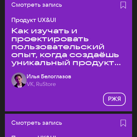
Смотреть запись
Продукт UX&UI
Как изучать и
проектировать
пользовательский
опыт, когда создаёшь
уникальный продукт
на рынке?
Илья Белоглазов
VK, RuStore
РЖЯ
Смотреть запись