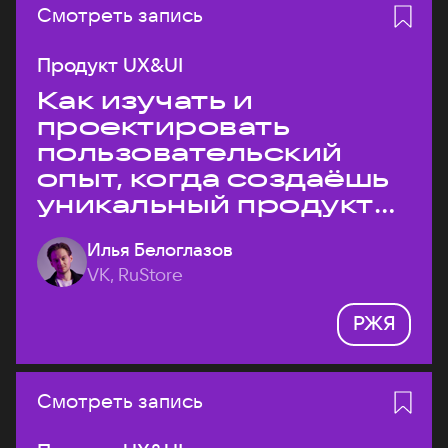
Смотреть запись
Продукт UX&UI
Как изучать и
проектировать
пользовательский
опыт, когда создаёшь
уникальный продукт
на рынке?
Илья Белоглазов
VK, RuStore
РЖЯ
Смотреть запись