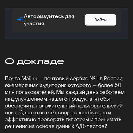
Авторизуйтесь для
Войти
участия
О докладе
Почта Mail.ru — почтовый сервис № 1 в России,
ежемесячная аудитория которого — более 50
млн пользователей. Мы каждый день работаем
над улучшением нашего продукта, чтобы
обеспечить положительный пользовательский
опыт. Однако встаёт вопрос: как быстро и
эффективно проверять гипотезы и принимать
решения на основе данных A/B-тестов?