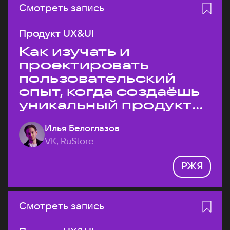
Смотреть запись
Продукт UX&UI
Как изучать и
проектировать
пользовательский
опыт, когда создаёшь
уникальный продукт
на рынке?
Илья Белоглазов
VK, RuStore
РЖЯ
Смотреть запись