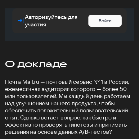
Авторизуйтесь для
Войти
участия
О докладе
Почта Mail.ru — почтовый сервис № 1 в России,
ежемесячная аудитория которого — более 50
млн пользователей. Мы каждый день работаем
над улучшением нашего продукта, чтобы
обеспечить положительный пользовательский
опыт. Однако встаёт вопрос: как быстро и
эффективно проверять гипотезы и принимать
решения на основе данных A/B-тестов?