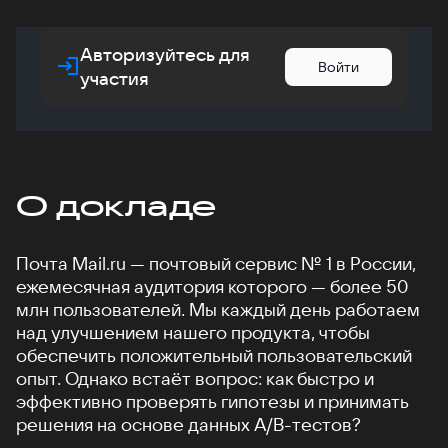
Авторизуйтесь для
Войти
участия
О докладе
Почта Mail.ru — почтовый сервис № 1 в России,
ежемесячная аудитория которого — более 50
млн пользователей. Мы каждый день работаем
над улучшением нашего продукта, чтобы
обеспечить положительный пользовательский
опыт. Однако встаёт вопрос: как быстро и
эффективно проверять гипотезы и принимать
решения на основе данных A/B-тестов?