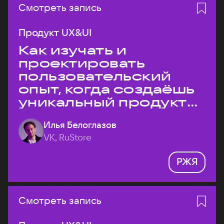
Смотреть запись
Продукт UX&UI
Как изучать и
проектировать
пользовательский
опыт, когда создаёшь
уникальный продукт
на рынке?
Илья Белоглазов
VK, RuStore
РЖЯ
Смотреть запись