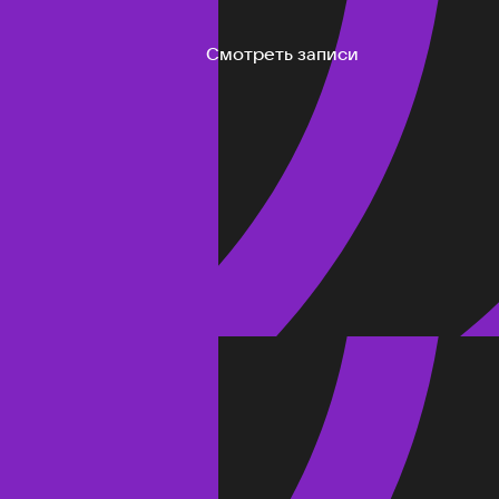
Смотреть записи