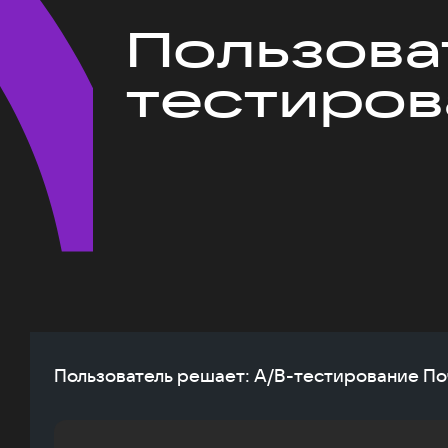
Пользова
тестиров
Пользователь решает: A/B-тестирование По