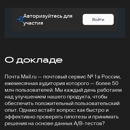
Авторизуйтесь для
Войти
участия
О докладе
Почта Mail.ru — почтовый сервис № 1 в России,
ежемесячная аудитория которого — более 50
млн пользователей. Мы каждый день работаем
над улучшением нашего продукта, чтобы
обеспечить положительный пользовательский
опыт. Однако встаёт вопрос: как быстро и
эффективно проверять гипотезы и принимать
решения на основе данных A/B-тестов?