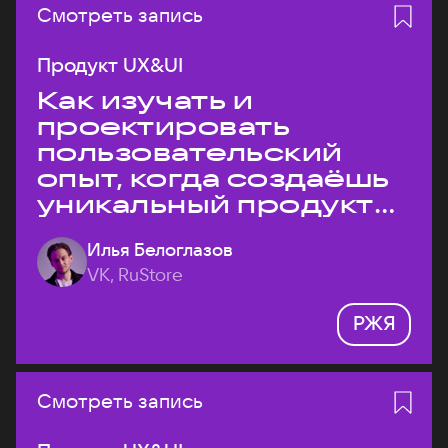
Смотреть запись
Продукт UX&UI
Как изучать и
проектировать
пользовательский
опыт, когда создаёшь
уникальный продукт
на рынке?
Илья Белоглазов
VK, RuStore
РЖЯ
Смотреть запись