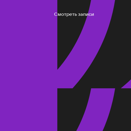
Смотреть записи