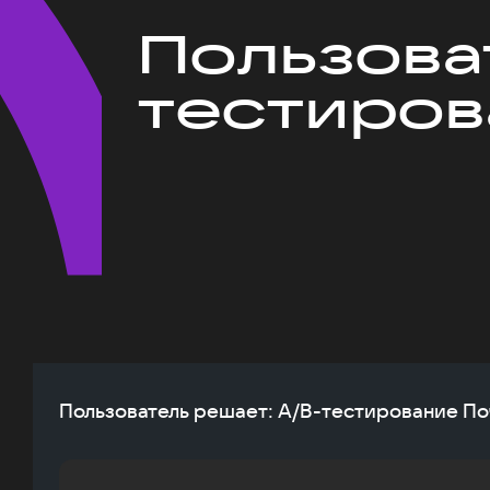
Пользова
тестиров
Пользователь решает: A/B-тестирование По