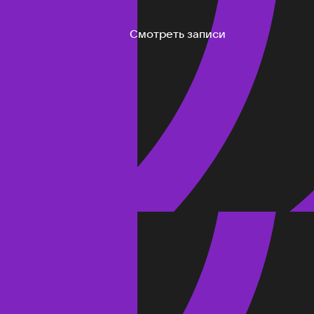
Смотреть записи