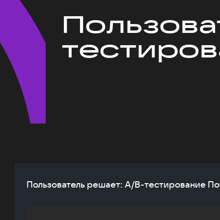
Пользова
тестиров
Пользователь решает: A/B-тестирование По