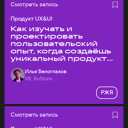
Смотреть запись
Продукт UX&UI
Как изучать и
проектировать
пользовательский
опыт, когда создаёшь
уникальный продукт
на рынке?
Илья Белоглазов
VK, RuStore
РЖЯ
Смотреть запись