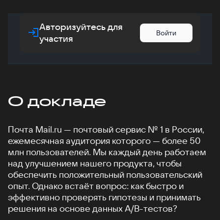
Авторизуйтесь для
Войти
участия
О докладе
Почта Mail.ru — почтовый сервис № 1 в России,
ежемесячная аудитория которого — более 50
млн пользователей. Мы каждый день работаем
над улучшением нашего продукта, чтобы
обеспечить положительный пользовательский
опыт. Однако встаёт вопрос: как быстро и
эффективно проверять гипотезы и принимать
решения на основе данных A/B-тестов?