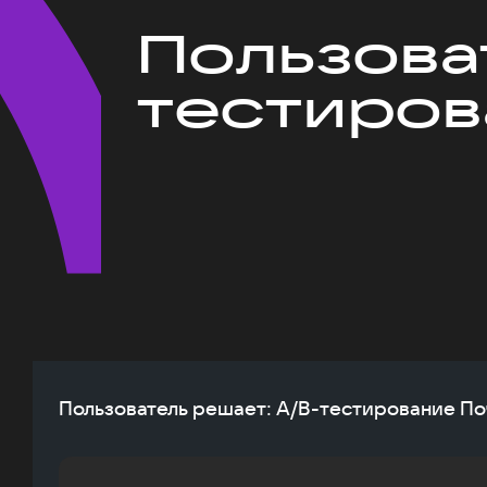
Пользова
тестиров
Пользователь решает: A/B-тестирование По