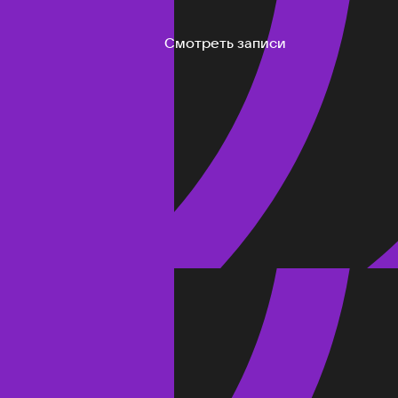
Смотреть записи