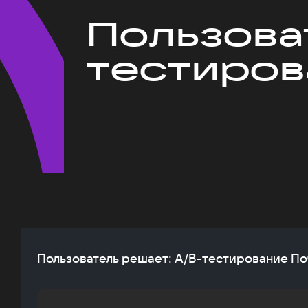
Пользова
тестиров
Пользователь решает: A/B-тестирование По