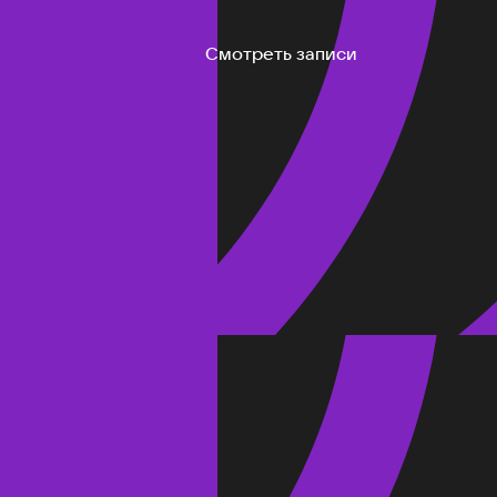
Смотреть записи