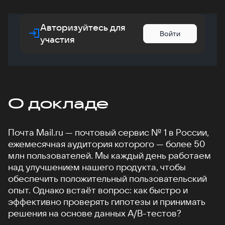
Авторизуйтесь для
Войти
участия
О докладе
Почта Mail.ru — почтовый сервис № 1 в России,
ежемесячная аудитория которого — более 50
млн пользователей. Мы каждый день работаем
над улучшением нашего продукта, чтобы
обеспечить положительный пользовательский
опыт. Однако встаёт вопрос: как быстро и
эффективно проверять гипотезы и принимать
решения на основе данных A/B-тестов?