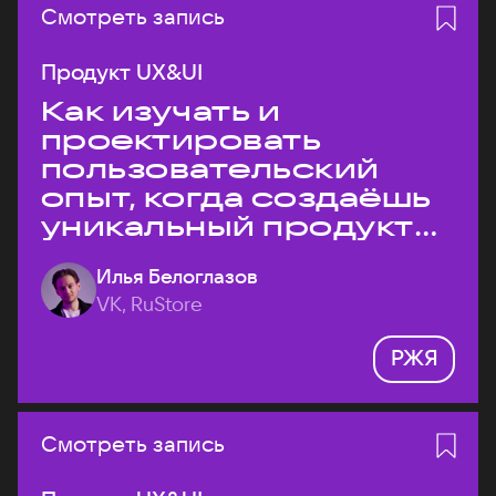
Смотреть запись
Продукт UX&UI
Как изучать и
проектировать
пользовательский
опыт, когда создаёшь
уникальный продукт
на рынке?
Илья Белоглазов
VK, RuStore
РЖЯ
Смотреть запись