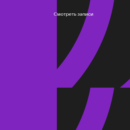
Смотреть записи