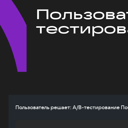
Пользова
тестиров
Пользователь решает: A/B-тестирование По