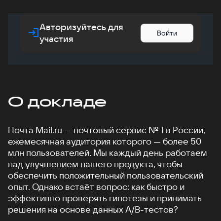
Авторизуйтесь для
Войти
участия
О докладе
Почта Mail.ru — почтовый сервис № 1 в России,
ежемесячная аудитория которого — более 50
млн пользователей. Мы каждый день работаем
над улучшением нашего продукта, чтобы
обеспечить положительный пользовательский
опыт. Однако встаёт вопрос: как быстро и
эффективно проверять гипотезы и принимать
решения на основе данных A/B-тестов?