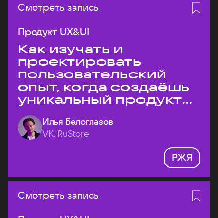
Смотреть запись
Продукт UX&UI
Как изучать и
проектировать
пользовательский
опыт, когда создаёшь
уникальный продукт
на рынке?
Илья Белоглазов
VK, RuStore
РЖЯ
Смотреть запись