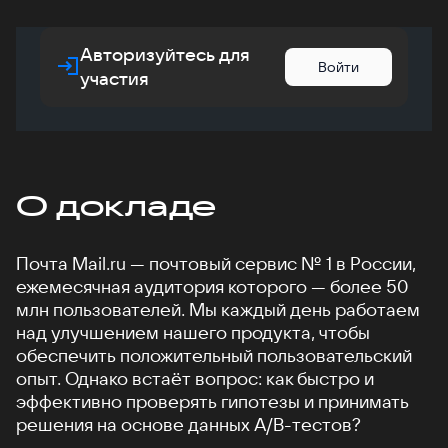
Авторизуйтесь для
Войти
участия
О докладе
Почта Mail.ru — почтовый сервис № 1 в России,
ежемесячная аудитория которого — более 50
млн пользователей. Мы каждый день работаем
над улучшением нашего продукта, чтобы
обеспечить положительный пользовательский
опыт. Однако встаёт вопрос: как быстро и
эффективно проверять гипотезы и принимать
решения на основе данных A/B-тестов?