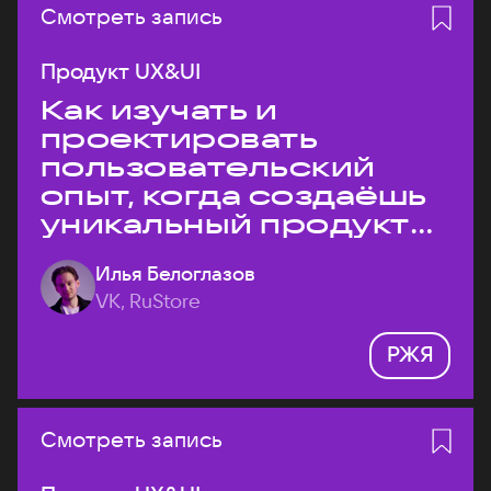
Смотреть запись
Продукт UX&UI
Как изучать и
проектировать
пользовательский
опыт, когда создаёшь
уникальный продукт
на рынке?
Илья Белоглазов
VK, RuStore
РЖЯ
Смотреть запись