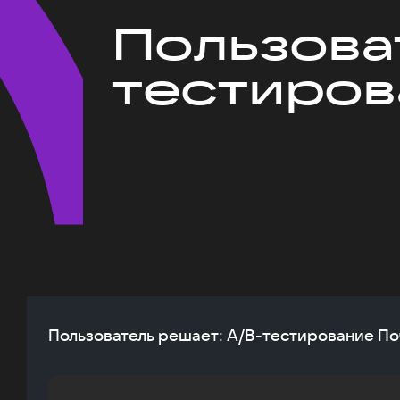
Пользова
тестиров
Пользователь решает: A/B-тестирование По