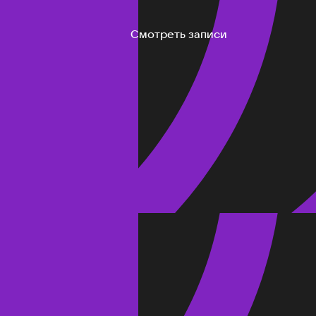
Смотреть записи