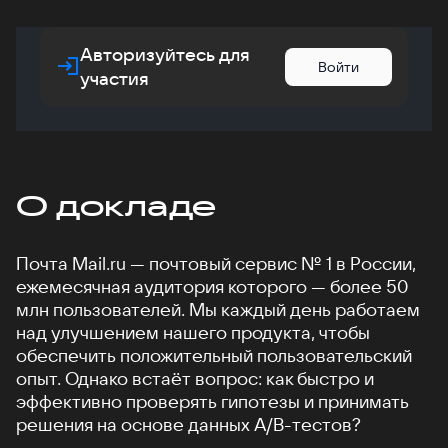
Авторизуйтесь для
Войти
участия
О докладе
Почта Mail.ru — почтовый сервис № 1 в России,
ежемесячная аудитория которого — более 50
млн пользователей. Мы каждый день работаем
над улучшением нашего продукта, чтобы
обеспечить положительный пользовательский
опыт. Однако встаёт вопрос: как быстро и
эффективно проверять гипотезы и принимать
решения на основе данных A/B-тестов?