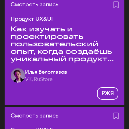
Смотреть запись
Продукт UX&UI
Как изучать и
проектировать
пользовательский
опыт, когда создаёшь
уникальный продукт
на рынке?
Илья Белоглазов
VK, RuStore
РЖЯ
Смотреть запись