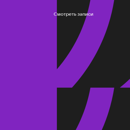
Смотреть записи