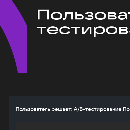
Пользова
тестиров
Пользователь решает: A/B-тестирование По