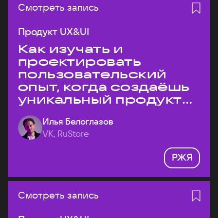
Смотреть запись
Продукт UX&UI
Как изучать и
проектировать
пользовательский
опыт, когда создаёшь
уникальный продукт
на рынке?
Илья Белоглазов
VK, RuStore
РЖЯ
Смотреть запись