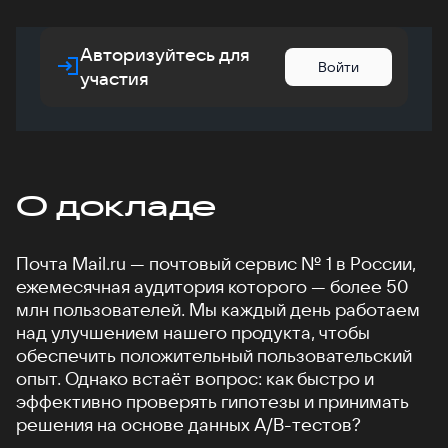
Авторизуйтесь для
Войти
участия
О докладе
Почта Mail.ru — почтовый сервис № 1 в России,
ежемесячная аудитория которого — более 50
млн пользователей. Мы каждый день работаем
над улучшением нашего продукта, чтобы
обеспечить положительный пользовательский
опыт. Однако встаёт вопрос: как быстро и
эффективно проверять гипотезы и принимать
решения на основе данных A/B-тестов?