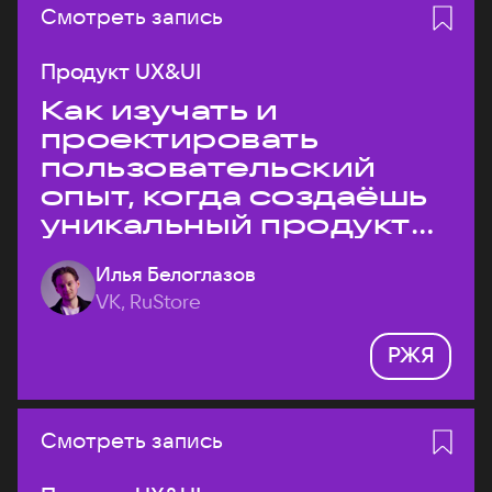
Смотреть запись
Продукт UX&UI
Как изучать и
проектировать
пользовательский
опыт, когда создаёшь
уникальный продукт
на рынке?
Илья Белоглазов
VK, RuStore
РЖЯ
Смотреть запись