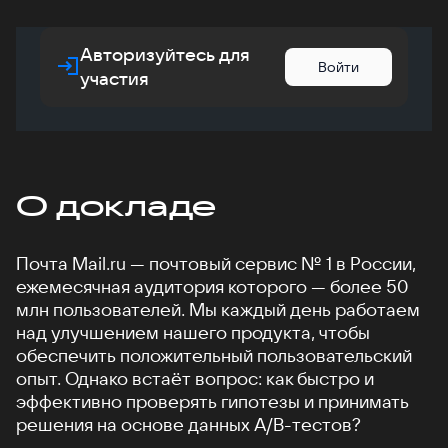
Авторизуйтесь для
Войти
участия
О докладе
Почта Mail.ru — почтовый сервис № 1 в России,
ежемесячная аудитория которого — более 50
млн пользователей. Мы каждый день работаем
над улучшением нашего продукта, чтобы
обеспечить положительный пользовательский
опыт. Однако встаёт вопрос: как быстро и
эффективно проверять гипотезы и принимать
решения на основе данных A/B-тестов?