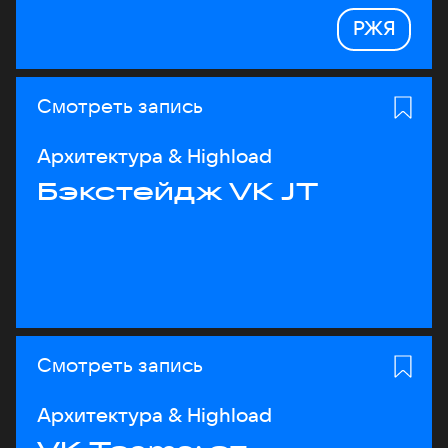
РЖЯ
Смотреть запись
Архитектура & Highload
Бэкстейдж VK JT
Смотреть запись
Архитектура & Highload