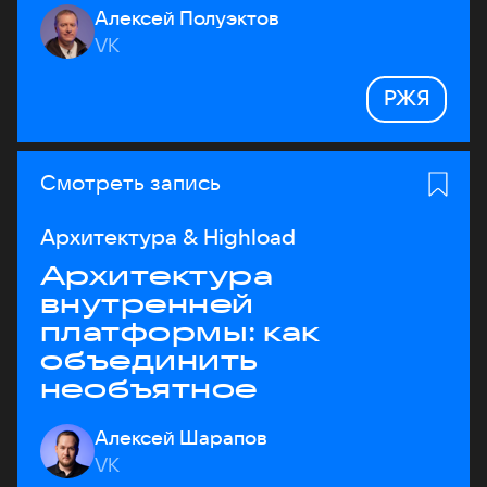
Алексей Полуэктов
VK
РЖЯ
Смотреть запись
Архитектура & Highload
Архитектура
внутренней
платформы: как
объединить
необъятное
Алексей Шарапов
VK