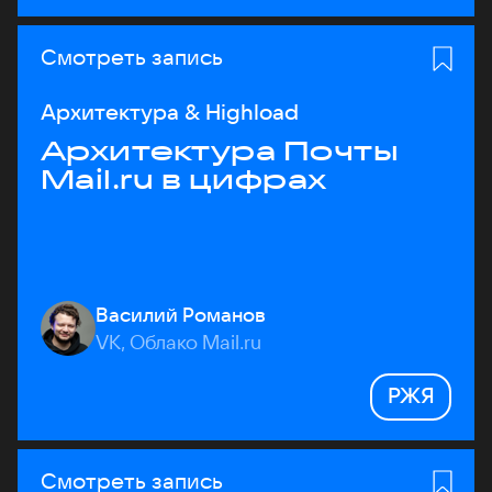
Смотреть запись
Архитектура & Highload
Архитектура Почты
Mail.ru в цифрах
Василий Романов
VK, Облако Mail.ru
РЖЯ
Смотреть запись