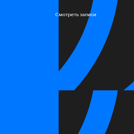
Смотреть записи