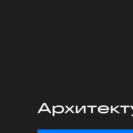
Архитект