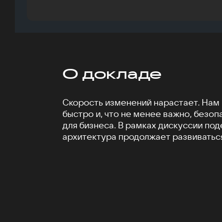
О докладе
Скорость изменений нарастает. Нам
быстро и, что не менее важно, безоп
для бизнеса. В рамках дискуссии поде
архитектура продолжает развиваться