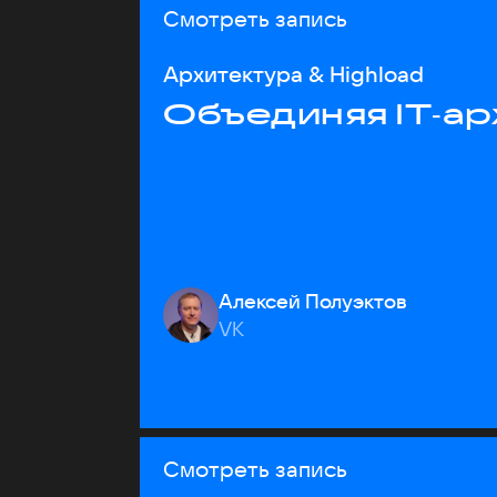
Смотреть запись
Архитектура & Highload
Объединяя IT‑ар
Алексей Полуэктов
VK
Смотреть запись