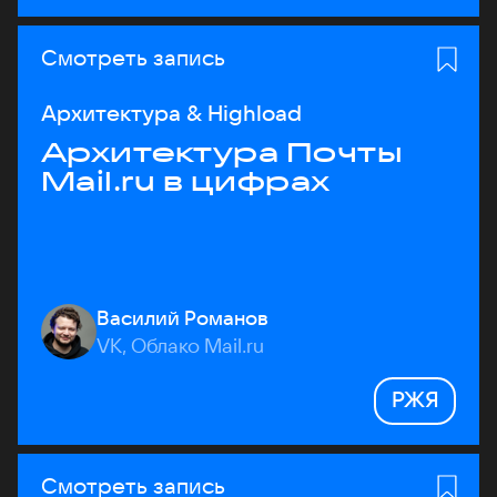
Смотреть запись
Архитектура & Highload
Архитектура Почты
Mail.ru в цифрах
Василий Романов
VK, Облако Mail.ru
РЖЯ
Смотреть запись