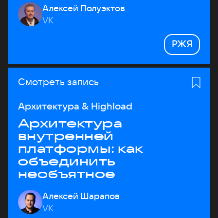
Алексей Полуэктов
VK
РЖЯ
Смотреть запись
Архитектура & Highload
Архитектура
внутренней
платформы: как
объединить
необъятное
Алексей Шарапов
VK