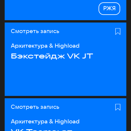
РЖЯ
Смотреть запись
Архитектура & Highload
Бэкстейдж VK JT
Смотреть запись
Архитектура & Highload