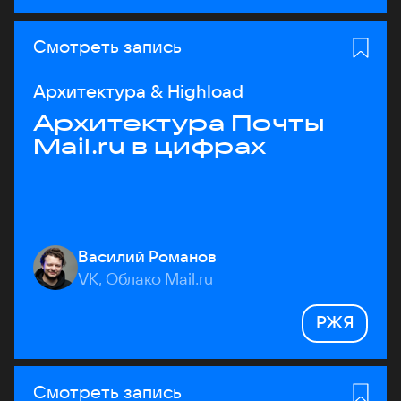
Смотреть запись
Архитектура & Highload
Архитектура Почты
Mail.ru в цифрах
Василий Романов
VK, Облако Mail.ru
РЖЯ
Смотреть запись