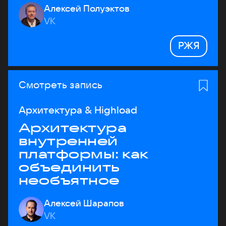
Алексей Полуэктов
VK
РЖЯ
Смотреть запись
Архитектура & Highload
Архитектура
внутренней
платформы: как
объединить
необъятное
Алексей Шарапов
VK