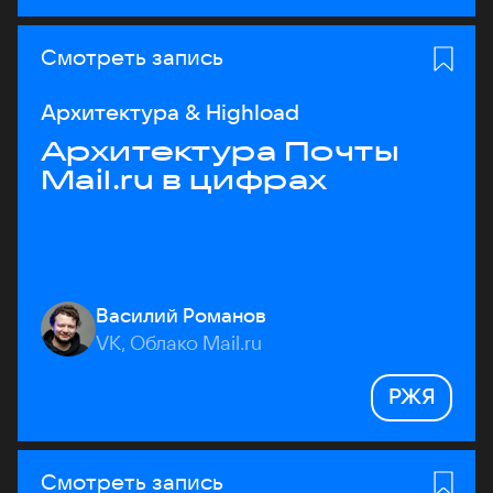
Смотреть запись
Архитектура & Highload
Архитектура Почты
Mail.ru в цифрах
Василий Романов
VK, Облако Mail.ru
РЖЯ
Смотреть запись