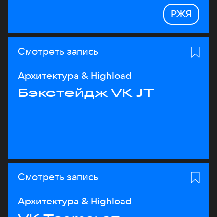
РЖЯ
Смотреть запись
Архитектура & Highload
Бэкстейдж VK JT
Смотреть запись
Архитектура & Highload