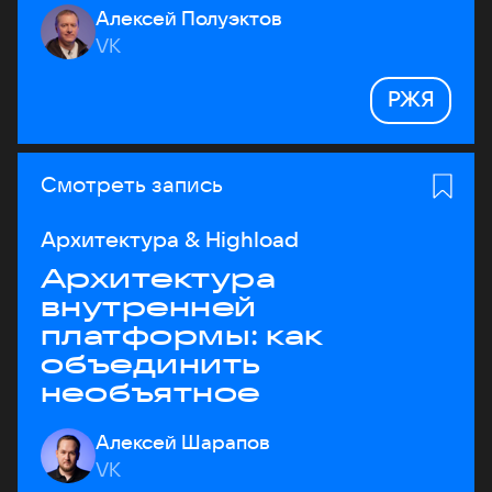
Алексей Полуэктов
VK
РЖЯ
Смотреть запись
Архитектура & Highload
Архитектура
внутренней
платформы: как
объединить
необъятное
Алексей Шарапов
VK