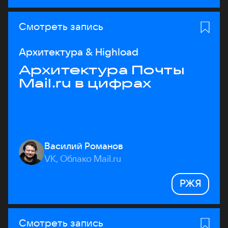
Смотреть запись
Архитектура & Highload
Архитектура Почты
Mail.ru в цифрах
Василий Романов
VK, Облако Mail.ru
РЖЯ
Смотреть запись