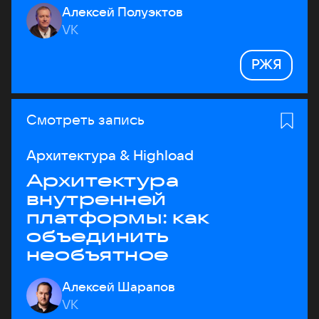
Алексей Полуэктов
VK
РЖЯ
Смотреть запись
Архитектура & Highload
Архитектура
внутренней
платформы: как
объединить
необъятное
Алексей Шарапов
VK