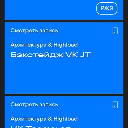
РЖЯ
Смотреть запись
Архитектура & Highload
Бэкстейдж VK JT
Смотреть запись
Архитектура & Highload