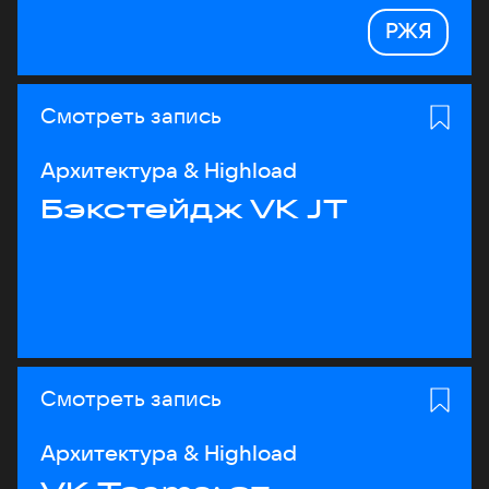
РЖЯ
Смотреть запись
Архитектура & Highload
Бэкстейдж VK JT
Смотреть запись
Архитектура & Highload