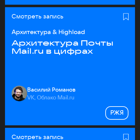
Смотреть запись
Архитектура & Highload
Архитектура Почты
Mail.ru в цифрах
Василий Романов
VK, Облако Mail.ru
РЖЯ
Смотреть запись