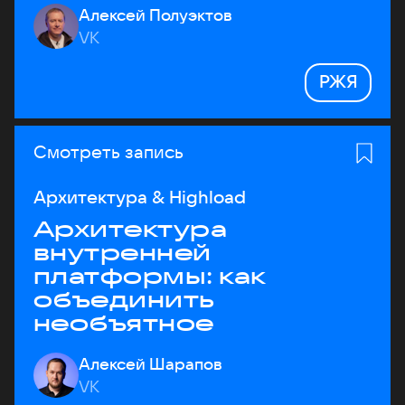
Алексей Полуэктов
VK
РЖЯ
Смотреть запись
Архитектура & Highload
Архитектура
внутренней
платформы: как
объединить
необъятное
Алексей Шарапов
VK