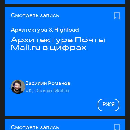
Смотреть запись
Архитектура & Highload
Архитектура Почты
Mail.ru в цифрах
Василий Романов
VK, Облако Mail.ru
РЖЯ
Смотреть запись