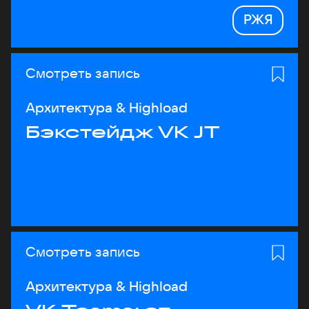
РЖЯ
Смотреть запись
Архитектура & Highload
Бэкстейдж VK JT
Смотреть запись
Архитектура & Highload