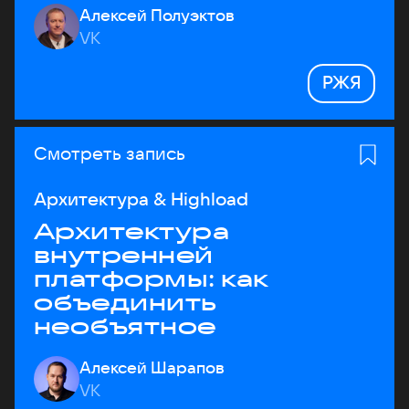
Алексей Полуэктов
VK
РЖЯ
Смотреть запись
Архитектура & Highload
Архитектура
внутренней
платформы: как
объединить
необъятное
Алексей Шарапов
VK