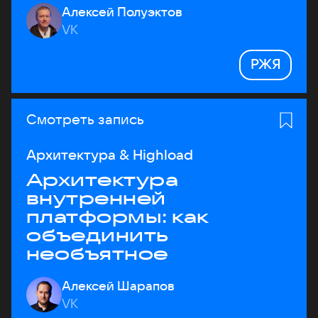
Алексей Полуэктов
VK
РЖЯ
Смотреть запись
Архитектура & Highload
Архитектура
внутренней
платформы: как
объединить
необъятное
Алексей Шарапов
VK