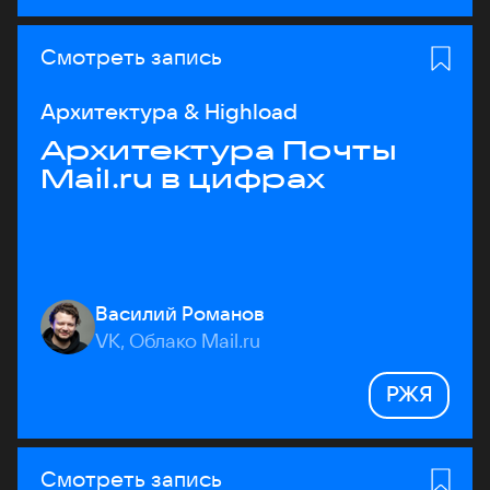
Смотреть запись
Архитектура & Highload
Архитектура Почты
Mail.ru в цифрах
Василий Романов
VK, Облако Mail.ru
РЖЯ
Смотреть запись