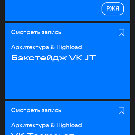
РЖЯ
Смотреть запись
Архитектура & Highload
Бэкстейдж VK JT
Смотреть запись
Архитектура & Highload