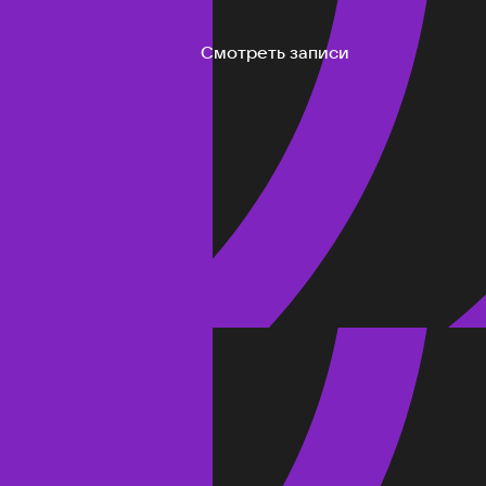
Смотреть записи