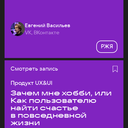
Евгений Васильев
VK, ВКонтакте
РЖЯ
Смотреть запись
Продукт UX&UI
Зачем мне хобби, или
Как пользователю
найти счастье
в повседневной
жизни