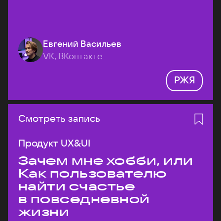
Евгений Васильев
VK, ВКонтакте
РЖЯ
Смотреть запись
Продукт UX&UI
Зачем мне хобби, или
Как пользователю
найти счастье
в повседневной
жизни