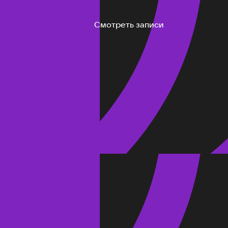
Смотреть записи