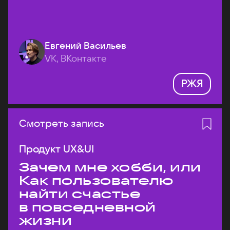
Евгений Васильев
VK, ВКонтакте
РЖЯ
Смотреть запись
Продукт UX&UI
Зачем мне хобби, или
Как пользователю
найти счастье
в повседневной
жизни