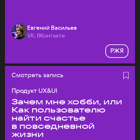
Евгений Васильев
VK, ВКонтакте
РЖЯ
Смотреть запись
Продукт UX&UI
Зачем мне хобби, или
Как пользователю
найти счастье
в повседневной
жизни