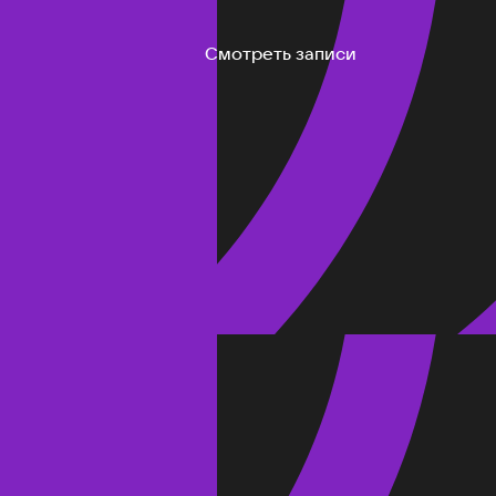
Смотреть записи