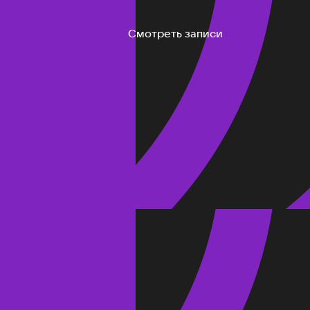
Смотреть записи