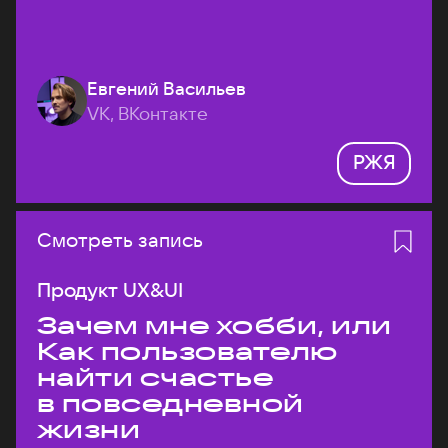
Евгений Васильев
VK, ВКонтакте
РЖЯ
Смотреть запись
Продукт UX&UI
Зачем мне хобби, или
Как пользователю
найти счастье
в повседневной
жизни