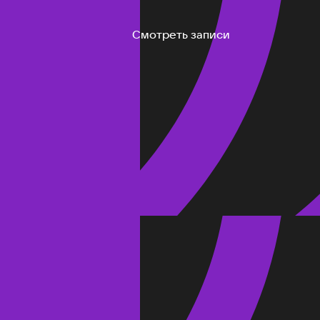
Смотреть записи