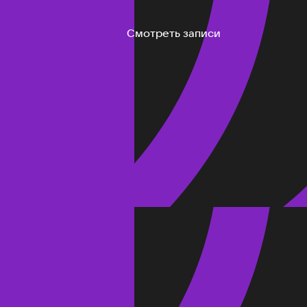
Смотреть записи