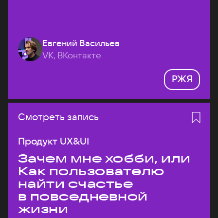
Евгений Васильев
VK, ВКонтакте
РЖЯ
Смотреть запись
Продукт UX&UI
Зачем мне хобби, или
Как пользователю
найти счастье
в повседневной
жизни