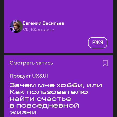
Евгений Васильев
VK, ВКонтакте
РЖЯ
Смотреть запись
Продукт UX&UI
Зачем мне хобби, или
Как пользователю
найти счастье
в повседневной
жизни