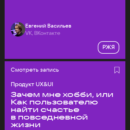
Евгений Васильев
VK, ВКонтакте
РЖЯ
Смотреть запись
Продукт UX&UI
Зачем мне хобби, или
Как пользователю
найти счастье
в повседневной
жизни