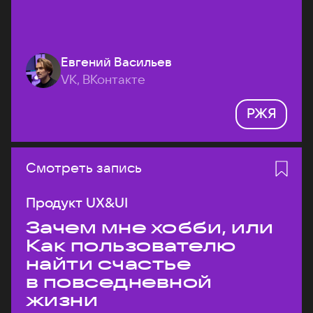
Евгений Васильев
VK, ВКонтакте
РЖЯ
Смотреть запись
Продукт UX&UI
Зачем мне хобби, или
Как пользователю
найти счастье
в повседневной
жизни