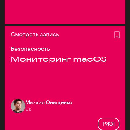
Смотреть запись
Безопасность
Мониторинг macOS
Михаил Онищенко
VK
РЖЯ