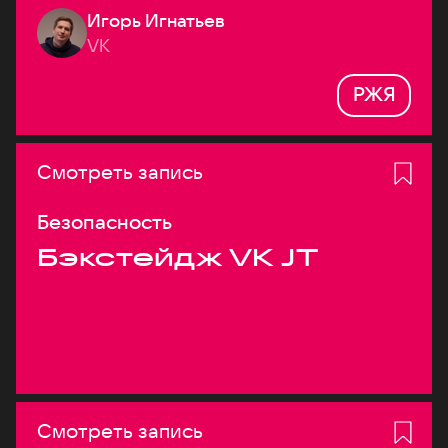
Игорь Игнатьев
VK
РЖЯ
Смотреть запись
Безопасность
Бэкстейдж VK JT
Смотреть запись