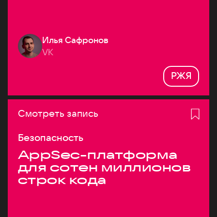
Илья Сафронов
VK
РЖЯ
Смотреть запись
Безопасность
AppSec-платформа
для сотен миллионов
строк кода