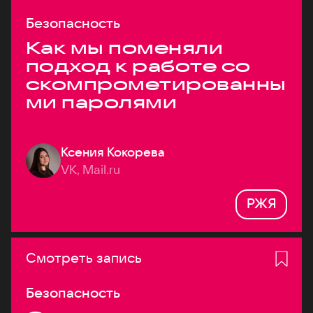
Безопасность
Как мы поменяли
подход к работе со
скомпрометированны
ми паролями
Ксения Кокорева
VK, Mail.ru
РЖЯ
Смотреть запись
Безопасность