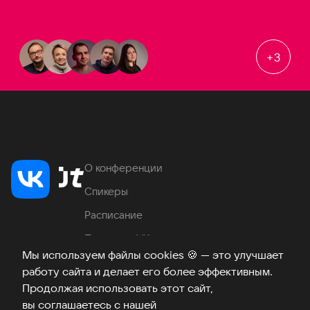
+
3
О конференции
Спикеры
Расписание
Продукты VK
Мы используем файлы cookies
🍪
— это улучшает
Место проведения
работу сайта и делает его более эффективным.
Часто задаваемые вопросы
Продолжая использовать этот сайт,
вы соглашаетесь с нашей