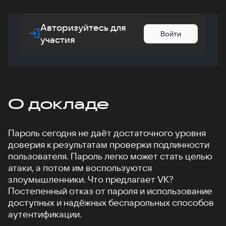
Авторизуйтесь для
Войти
участия
О докладе
Пароль сегодня не даёт достаточного уровня
доверия к результатам проверки подлинности
пользователя. Пароль легко может стать целью
атаки, а потом им воспользуются
злоумышленники. Что предлагает VK?
Постепенный отказ от пароля и использование
доступных и надёжных беспарольных способов
аутентификации.