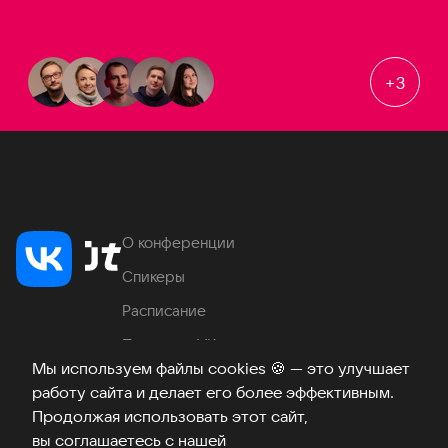
+
3
О конференции
Спикеры
Расписание
Продукты VK
Мы используем файлы cookies
🍪
— это улучшает
Место проведения
работу сайта и делает его более эффективным.
Часто задаваемые вопросы
Продолжая использовать этот сайт,
вы соглашаетесь с нашей