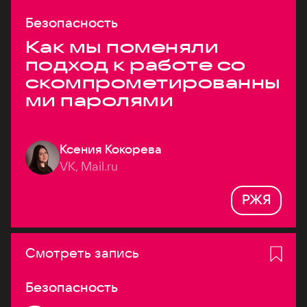
Безопасность
Как мы поменяли
подход к работе со
скомпрометированны
ми паролями
Ксения Кокорева
VK, Mail.ru
РЖЯ
Смотреть запись
Безопасность