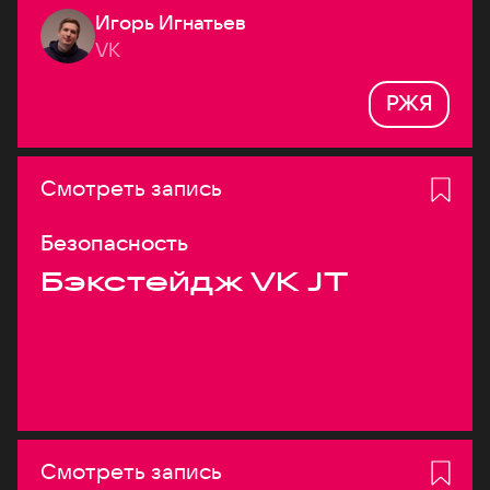
Игорь Игнатьев
VK
РЖЯ
Смотреть запись
Безопасность
Бэкстейдж VK JT
Смотреть запись