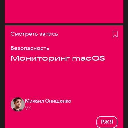
Смотреть запись
Безопасность
Мониторинг macOS
Михаил Онищенко
VK
РЖЯ