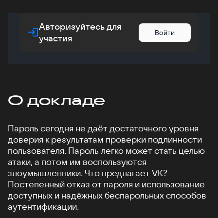
Авторизуйтесь для
Войти
участия
О докладе
Пароль сегодня не даёт достаточного уровня
доверия к результатам проверки подлинности
пользователя. Пароль легко может стать целью
атаки, а потом им воспользуются
злоумышленники. Что предлагает VK?
Постепенный отказ от пароля и использование
доступных и надёжных беспарольных способов
аутентификации.