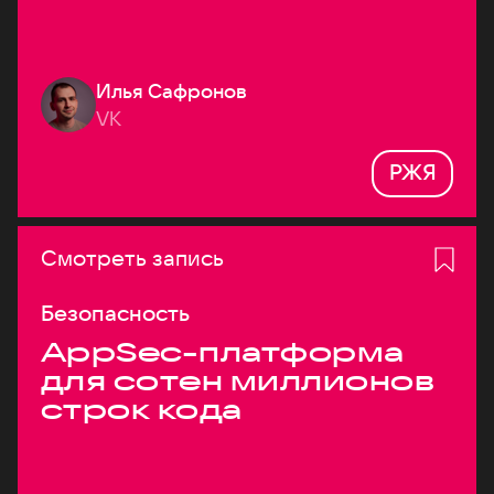
Илья Сафронов
VK
РЖЯ
Смотреть запись
Безопасность
AppSec-платформа
для сотен миллионов
строк кода