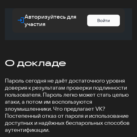
Авторизуйтесь для
Войти
участия
О докладе
Пароль сегодня не даёт достаточного уровня
доверия к результатам проверки подлинности
пользователя. Пароль легко может стать целью
атаки, а потом им воспользуются
злоумышленники. Что предлагает VK?
Постепенный отказ от пароля и использование
доступных и надёжных беспарольных способов
аутентификации.