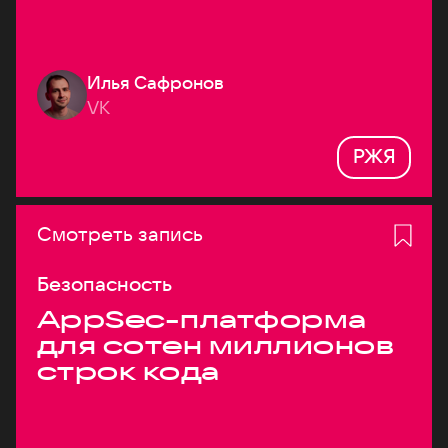
Илья Сафронов
VK
РЖЯ
Смотреть запись
Безопасность
AppSec-платформа
для сотен миллионов
строк кода