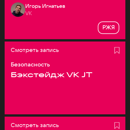
Игорь Игнатьев
VK
РЖЯ
Смотреть запись
Безопасность
Бэкстейдж VK JT
Смотреть запись