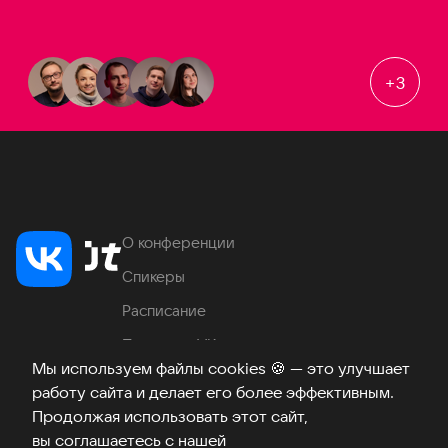
+
3
О конференции
Спикеры
Расписание
Продукты VK
Мы используем файлы cookies
🍪
— это улучшает
Место проведения
работу сайта и делает его более эффективным.
Часто задаваемые вопросы
Продолжая использовать этот сайт,
вы соглашаетесь с нашей