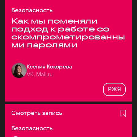
Безопасность
Как мы поменяли
подход к работе со
скомпрометированны
ми паролями
Ксения Кокорева
VK, Mail.ru
РЖЯ
Смотреть запись
Безопасность