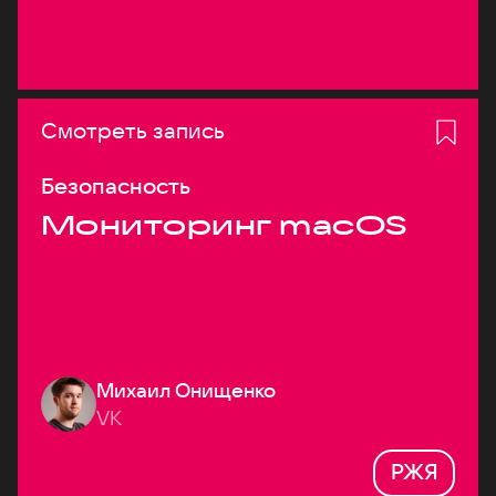
Смотреть запись
Безопасность
Мониторинг macOS
Михаил Онищенко
VK
РЖЯ