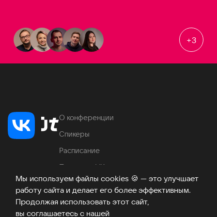
+
3
О конференции
Спикеры
Расписание
Продукты VK
Мы используем файлы cookies
🍪
— это улучшает
Место проведения
работу сайта и делает его более эффективным.
Часто задаваемые вопросы
Продолжая использовать этот сайт,
вы соглашаетесь с нашей