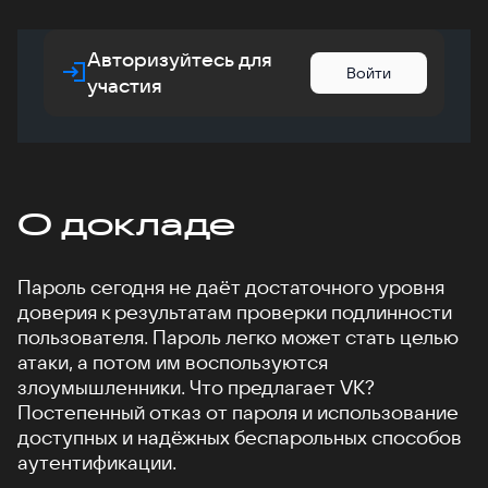
Авторизуйтесь для
Войти
участия
О докладе
Пароль сегодня не даёт достаточного уровня
доверия к результатам проверки подлинности
пользователя. Пароль легко может стать целью
атаки, а потом им воспользуются
злоумышленники. Что предлагает VK?
Постепенный отказ от пароля и использование
доступных и надёжных беспарольных способов
аутентификации.