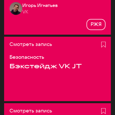
Игорь Игнатьев
VK
РЖЯ
Смотреть запись
Безопасность
Бэкстейдж VK JT
Смотреть запись