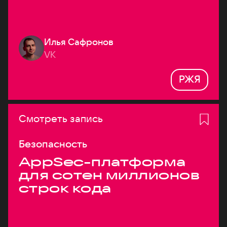
Илья Сафронов
VK
РЖЯ
Смотреть запись
Безопасность
AppSec-платформа
для сотен миллионов
строк кода