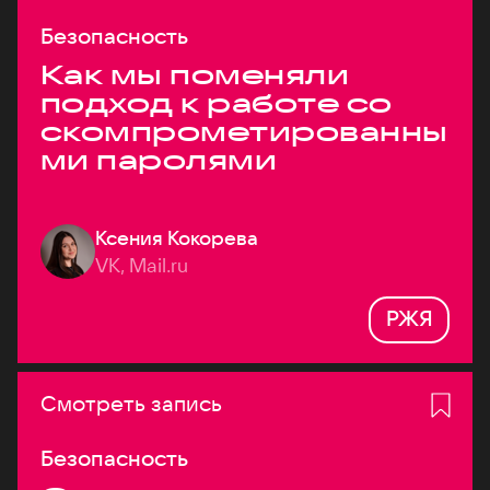
Безопасность
Как мы поменяли
подход к работе со
скомпрометированны
ми паролями
Ксения Кокорева
VK, Mail.ru
РЖЯ
Смотреть запись
Безопасность