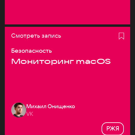
Смотреть запись
Безопасность
Мониторинг macOS
Михаил Онищенко
VK
РЖЯ